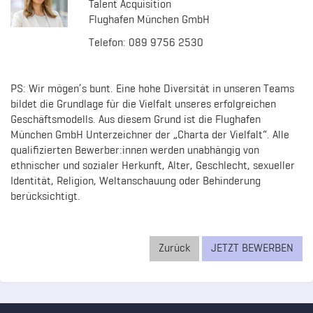
Talent Acquisition
Flughafen München GmbH
Telefon: 089 9756 2530
PS: Wir mögen’s bunt. Eine hohe Diversität in unseren Teams
bildet die Grundlage für die Vielfalt unseres erfolgreichen
Geschäftsmodells. Aus diesem Grund ist die Flughafen
München GmbH Unterzeichner der „Charta der Vielfalt“. Alle
qualifizierten Bewerber:innen werden unabhängig von
ethnischer und sozialer Herkunft, Alter, Geschlecht, sexueller
Identität, Religion, Weltanschauung oder Behinderung
berücksichtigt.
Zurück
JETZT BEWERBEN