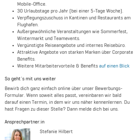
Mobile-Office.
30 Urlaubstage pro Jahr (bei einer 5-Tage Woche).
Verpflegungszuschuss in Kantinen und Restaurants am
Flughafen.
Außergewöhnliche Veranstaltungen wie Sommerfest,
Wintermarkt und Teamevents.
Vergünstigte Reiseangebote und internes Reisebüro.
Attraktive Angebote von starken Marken über Corporate
Benefits.
Weitere Mitarbeitervorteile & Benefits
auf einen Blick
So geht´s mit uns weiter
Bewirb dich ganz einfach online über unser Bewerbungs-
Formular. Wenn soweit alles passt, vereinbaren wir bald
darauf einen Termin, in dem wir uns näher kennenlernen. Du
hast Fragen zu dieser Stelle? Dann melde dich bei uns.
Ansprechpartner:in
Stefanie Hilbert