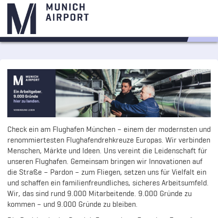
Check ein am Flughafen München – einem der modernsten und
renommiertesten Flughafendrehkreuze Europas. Wir verbinden
Menschen, Märkte und Ideen. Uns vereint die Leidenschaft für
unseren Flughafen. Gemeinsam bringen wir Innovationen auf
die Straße – Pardon – zum Fliegen, setzen uns für Vielfalt ein
und schaffen ein familienfreundliches, sicheres Arbeitsumfeld.
Wir, das sind rund 9.000 Mitarbeitende. 9.000 Gründe zu
kommen – und 9.000 Gründe zu bleiben.