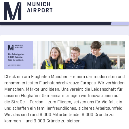
Check ein am Flughafen München – einem der modernsten und
renommiertesten Flughafendrehkreuze Europas. Wir verbinden
Menschen, Märkte und Ideen. Uns vereint die Leidenschaft für
unseren Flughafen. Gemeinsam bringen wir Innovationen auf
die Straße – Pardon – zum Fliegen, setzen uns für Vielfalt ein
und schaffen ein familienfreundliches, sicheres Arbeitsumfeld.
Wir, das sind rund 9.000 Mitarbeitende. 9.000 Gründe zu
kommen – und 9.000 Gründe zu bleiben.