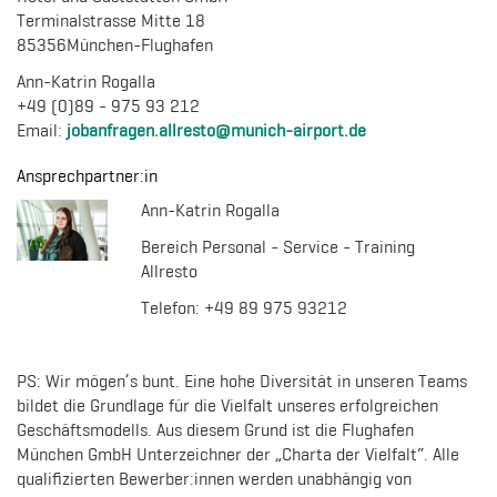
Terminalstrasse Mitte 18
85356München-Flughafen
Ann-Katrin Rogalla
+49 (0)89 - 975 93 212
Email:
jobanfragen.allresto@munich-airport.de
Ansprechpartner:in
Ann-Katrin Rogalla
Bereich Personal - Service - Training
Allresto
Telefon: +49 89 975 93212
PS: Wir mögen’s bunt. Eine hohe Diversität in unseren Teams
bildet die Grundlage für die Vielfalt unseres erfolgreichen
Geschäftsmodells. Aus diesem Grund ist die Flughafen
München GmbH Unterzeichner der „Charta der Vielfalt“. Alle
qualifizierten Bewerber:innen werden unabhängig von