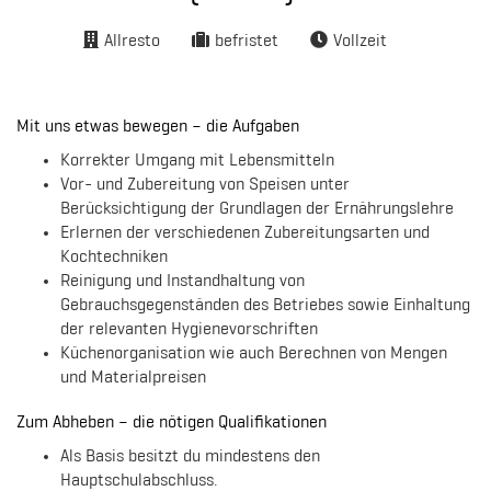
Allresto
befristet
Vollzeit
Mit uns etwas bewegen – die Aufgaben
Korrekter Umgang mit Lebensmitteln
Vor- und Zubereitung von Speisen unter
Berücksichtigung der Grundlagen der Ernährungslehre
Erlernen der verschiedenen Zubereitungsarten und
Kochtechniken
Reinigung und Instandhaltung von
Gebrauchsgegenständen des Betriebes sowie Einhaltung
der relevanten Hygienevorschriften
Küchenorganisation wie auch Berechnen von Mengen
und Materialpreisen
Zum Abheben – die nötigen Qualifikationen
Als Basis besitzt du mindestens den
Hauptschulabschluss.