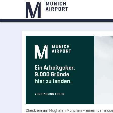
Check ein am Flughafen München – einem der moder