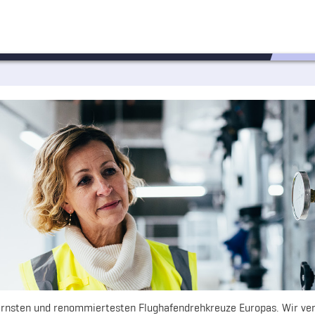
nsten und renommiertesten Flughafendrehkreuze Europas. Wir ver