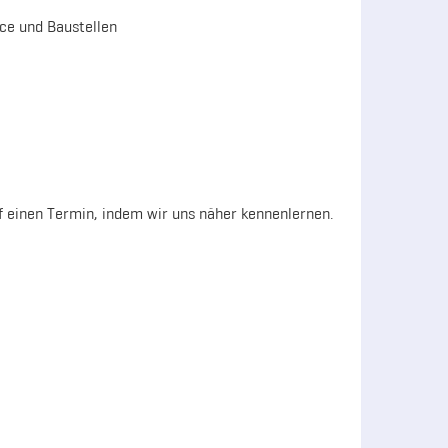
ce und Baustellen
f einen Termin, indem wir uns näher kennenlernen.