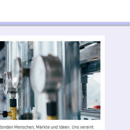
binden Menschen, Märkte und Ideen. Uns vereint